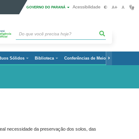
Acessibilidade
GOVERNO DO PARANÁ
duos Sólidos
Biblioteca
Conferências de Meio Ambiente
real necessidade da preservação dos solos, das