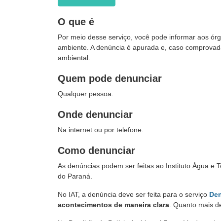
O que é
Por meio desse serviço, você pode informar aos órg
ambiente. A denúncia é apurada e, caso comprovada
ambiental.
Quem pode denunciar
Qualquer pessoa.
Onde denunciar
Na internet ou por telefone.
Como denunciar
As denúncias podem ser feitas ao
Instituto Água e T
do Paraná.
No IAT, a denúncia deve ser feita para o serviço
Den
acontecimentos de maneira clara
. Quanto mais de