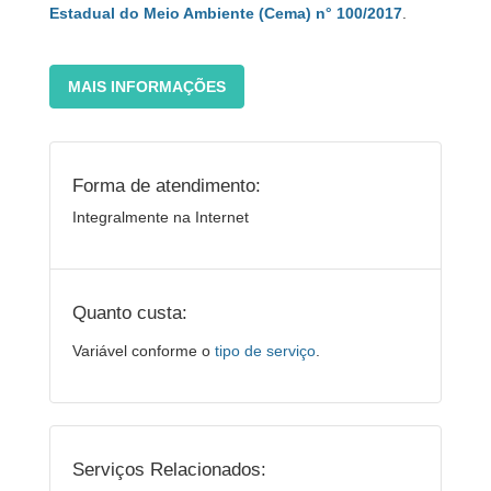
Estadual do Meio Ambiente (Cema) n° 100/2017
.
MAIS INFORMAÇÕES
Forma de atendimento:
Integralmente na Internet
Quanto custa:
Variável conforme o
tipo de serviço
.
Serviços Relacionados: