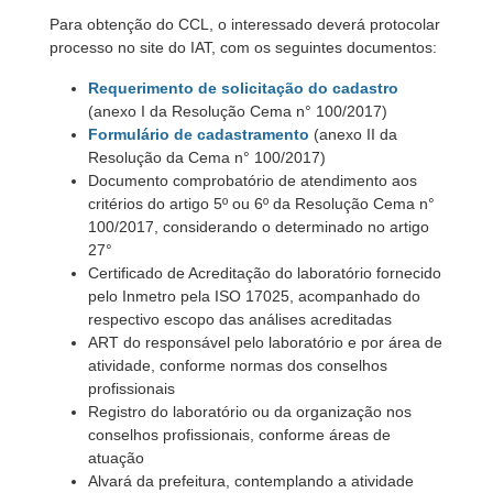
Para obtenção do CCL, o interessado deverá protocolar
processo no site do IAT, com os seguintes documentos:
Requerimento de solicitação do cadastro
(anexo I da Resolução Cema n° 100/2017)
Formulário de cadastramento
(anexo II da
Resolução da Cema n° 100/2017)
Documento comprobatório de atendimento aos
critérios do artigo 5º ou 6º da Resolução Cema n°
100/2017, considerando o determinado no artigo
27°
Certificado de Acreditação do laboratório fornecido
pelo Inmetro pela ISO 17025, acompanhado do
respectivo escopo das análises acreditadas
ART do responsável pelo laboratório e por área de
atividade, conforme normas dos conselhos
profissionais
Registro do laboratório ou da organização nos
conselhos profissionais, conforme áreas de
atuação
Alvará da prefeitura, contemplando a atividade