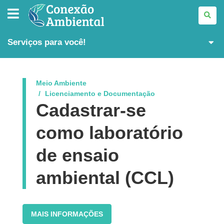
CONEXÃO
AMBIENTAL
Serviços para você!
Meio Ambiente
Licenciamento e Documentação
Cadastrar-se
como laboratório
de ensaio
ambiental (CCL)
MAIS INFORMAÇÕES