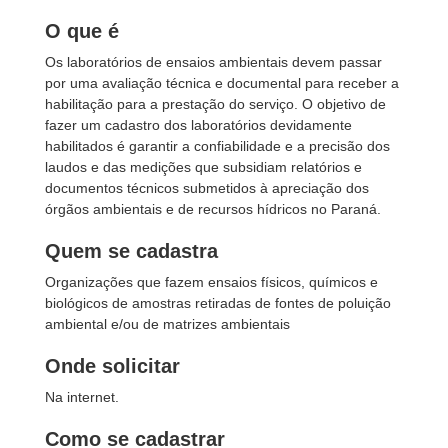
O que é
Os laboratórios de ensaios ambientais devem passar
por uma avaliação técnica e documental para receber a
habilitação para a prestação do serviço. O objetivo de
fazer um cadastro dos laboratórios devidamente
habilitados é garantir a confiabilidade e a precisão dos
laudos e das medições que subsidiam relatórios e
documentos técnicos submetidos à apreciação dos
órgãos ambientais e de recursos hídricos no Paraná.
Quem se cadastra
Organizações que fazem ensaios físicos, químicos e
biológicos de amostras retiradas de fontes de poluição
ambiental e/ou de matrizes ambientais
Onde solicitar
Na internet.
Como se cadastrar