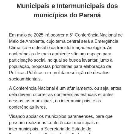
Municipais e Intermunicipais dos
municípios do Paraná
Em maio de 2025 irá ocorrer a 5° Conferência Nacional de
Meio de Ambiente, cujo tema central será a Emergência
Climática e o desafio da transformação ecológica. As
conferências de meio ambiente são um espaço para
participação social, no qual se busca levantar, junto à
população, propostas prioritárias para elaboração de
Políticas Públicas em prol da resolução de desafios
socioambientais.
A Conferência Nacional é um afunilamento, ou seja, antes
dela devem ocorrer as conferências estudais e, antes
dessas, as municipais, ou intermunicipais, e as
conferências livres.
Visando apoiar os municípios paranaenses, para que
possam realizar as conferências municipais e
intermunicipais, a Secretaria de Estado do