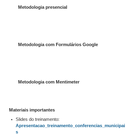
Metodologia presencial
Metodologia com Formulários Google
Metodologia com Mentimeter
Materiais importantes
Slides do treinamento:
Apresentacao_treinamento_conferencias_municipai
s