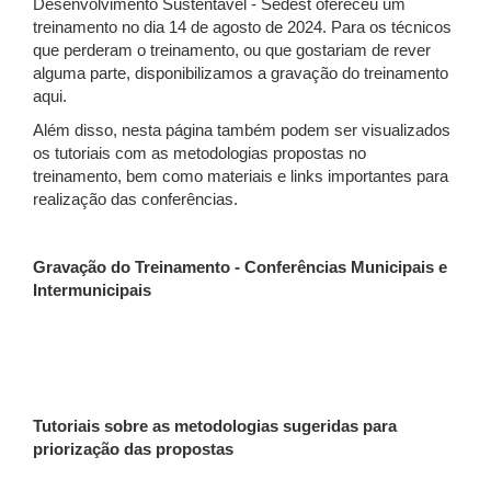
Desenvolvimento Sustentável - Sedest ofereceu um
treinamento no dia 14 de agosto de 2024. Para os técnicos
que perderam o treinamento, ou que gostariam de rever
alguma parte, disponibilizamos a gravação do treinamento
aqui.
Além disso, nesta página também podem ser visualizados
os tutoriais com as metodologias propostas no
treinamento, bem como materiais e links importantes para
realização das conferências.
Gravação do Treinamento - Conferências Municipais e
Intermunicipais
Tutoriais sobre as metodologias sugeridas para
priorização das propostas