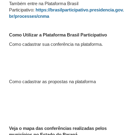
Também entre na Plataforma Brasil
Participativo:
https://brasilparticipativo.presidencia.gov.
br/processes/cnma
Como Utilizar a Plataforma Brasil Participativo
Como cadastrar sua conferência na plataforma.
Como cadastrar as propostas na plataforma
Veja o mapa das conferências realizadas pelos
municípios no Estado do Paraná