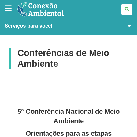
CONEXÃO
AMBIENTAL
Serviços para você!
Conferências de Meio
Ambiente
5° Conferência Nacional de Meio
Ambiente
Orientações para as etapas