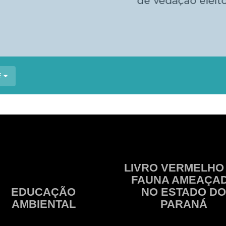
E
LIVRO VERMELHO
FAUNA AMEAÇA
EDUCAÇÃO
NO ESTADO DO
AMBIENTAL
PARANÁ