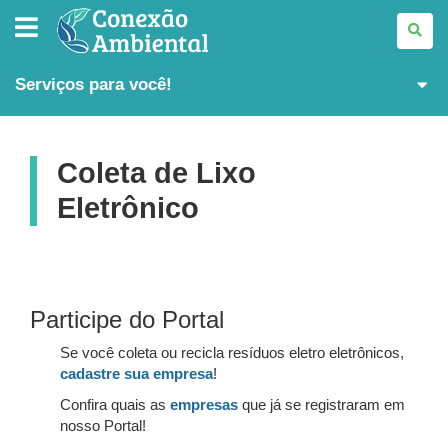
CONEXÃO
AMBIENTAL
Serviços para você!
Coleta de Lixo
Eletrônico
Participe do Portal
Se você coleta ou recicla resíduos eletro eletrônicos,
cadastre sua empresa
!
Confira quais as
empresas
que já se registraram em
nosso Portal!