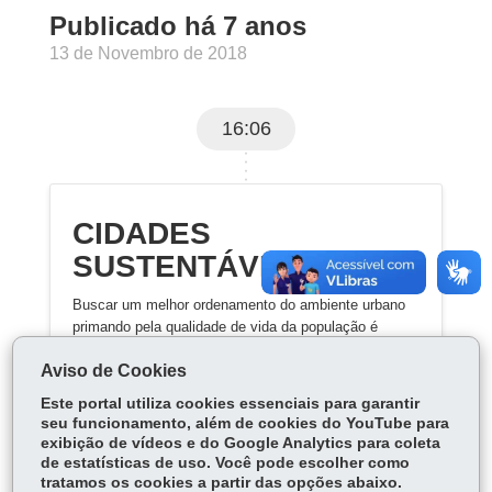
Publicado há 7 anos
13 de Novembro de 2018
16:06
CIDADES
SUSTENTÁVEIS
Buscar um melhor ordenamento do ambiente urbano
primando pela qualidade de vida da população é
trabalhar por uma cidade sustentável.
Aviso de Cookies
Este portal utiliza cookies essenciais para garantir
seu funcionamento, além de cookies do YouTube para
exibição de vídeos e do Google Analytics para coleta
de estatísticas de uso. Você pode escolher como
tratamos os cookies a partir das opções abaixo.