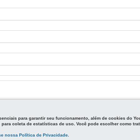
essenciais para garantir seu funcionamento, além de cookies do Y
 para coleta de estatísticas de uso. Você pode escolher como tra
e nossa Política de Privacidade.