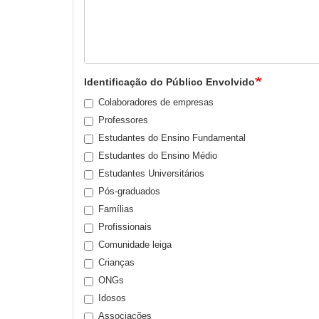
Identificação do Público Envolvido
Colaboradores de empresas
Professores
Estudantes do Ensino Fundamental
Estudantes do Ensino Médio
Estudantes Universitários
Pós-graduados
Famílias
Profissionais
Comunidade leiga
Crianças
ONGs
Idosos
Associações