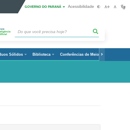
Acessibilidade
GOVERNO DO PARANÁ
duos Sólidos
Biblioteca
Conferências de Meio Ambiente