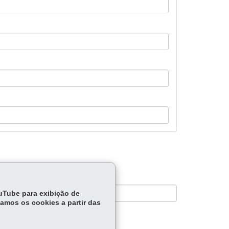
ouTube para exibição de
tamos os cookies a partir das