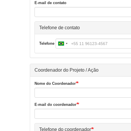
E-mail de contato
Telefone de contato
Telefone
Coordenador do Projeto / Ação
Nome do Coordenador
E-mail do coordenador
Telefone do coordenador