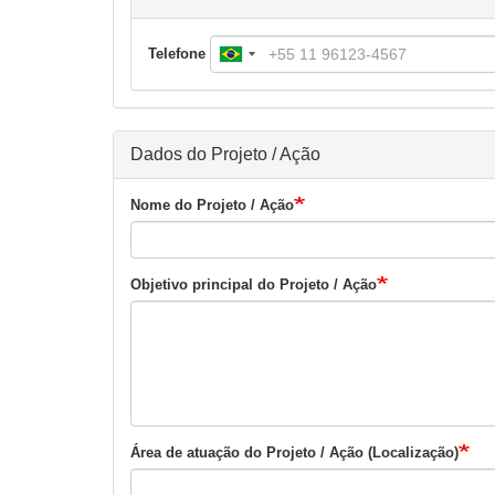
Telefone
Dados do Projeto / Ação
Nome do Projeto / Ação
Objetivo principal do Projeto / Ação
Área de atuação do Projeto / Ação (Localização)