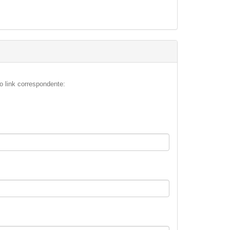
o link correspondente: